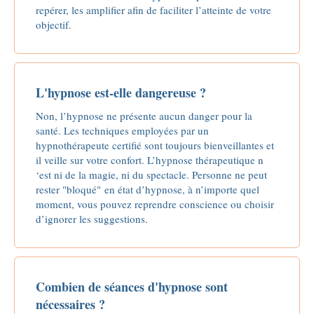
repérer, les amplifier afin de faciliter l’atteinte de votre
objectif.
L'hypnose est-elle dangereuse ?
Non, l’hypnose ne présente aucun danger pour la
santé. Les techniques employées par un
hypnothérapeute certifié sont toujours bienveillantes et
il veille sur votre confort. L’hypnose thérapeutique n
‘est ni de la magie, ni du spectacle. Personne ne peut
rester "bloqué" en état d’hypnose, à n’importe quel
moment, vous pouvez reprendre conscience ou choisir
d’ignorer les suggestions.
Combien de séances d'hypnose sont
nécessaires ?