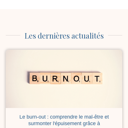
Les dernières actualités
Le burn-out : comprendre le mal-être et
surmonter l'épuisement grâce à