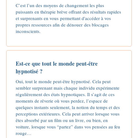
C’est l’un des moyens de changement les plus
puissants en thérapie brève offrant des résultats rapides
et surprenants en vous permettant d'accéder à vos
propres ressources afin de dénouer des blocages
inconscients.
Est-ce que tout le monde peut-être
hypnotisé ?
Oui, tout le monde peut-être hypnotisé. Cela peut
sembler surprenant mais chaque individu expérimente
régulièrement des états hypnotiques. Il s’agit de ces
moments de rêverie où vous perdez, l’espace de
quelques instants seulement, la notion du temps et des
perceptions extérieures. Cela peut arriver lorsque vous
êtes absorbé par un film ou un livre, ou bien, en
voiture, lorsque vous “partez” dans vos pensées au feu
rouge…