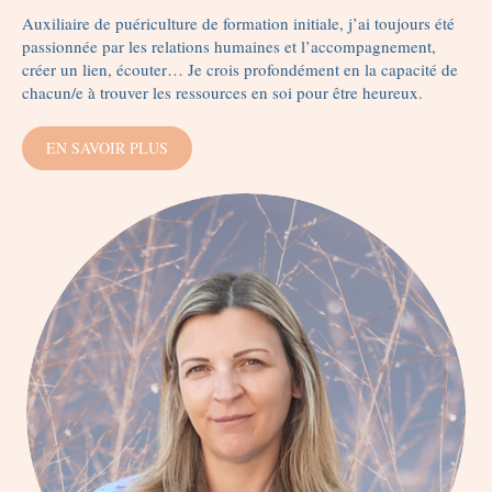
Auxiliaire de puériculture de formation initiale, j’ai toujours été
passionnée par les relations humaines et l’accompagnement,
créer un lien, écouter… Je crois profondément en la capacité de
chacun/e à trouver les ressources en soi pour être heureux.
EN SAVOIR PLUS