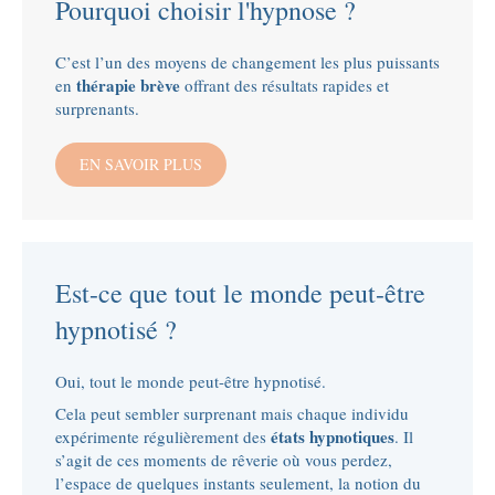
Pourquoi choisir l'hypnose ?
C’est l’un des moyens de changement les plus puissants
thérapie brève
en
offrant des résultats rapides et
surprenants.
EN SAVOIR PLUS
Est-ce que tout le monde peut-être
hypnotisé ?
Oui, tout le monde peut-être hypnotisé.
Cela peut sembler surprenant mais chaque individu
états hypnotiques
expérimente régulièrement des
. Il
s’agit de ces moments de rêverie où vous perdez,
l’espace de quelques instants seulement, la notion du