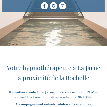
Votre hypnothérapeute à La Jarne
à proximité de la Rochelle
Hypnothérapeute
La Jarne
à
, je vous accueille sur RDV au
cabinet à la Jarne du lundi au vendredi de 9h à 19h.
Accompagnement enfants, adolescents et adultes
,