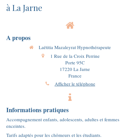
à La Jarne
A propos
Laëtitia Mazaleyrat Hypnothérapeute
1 Rue de la Croix Perrine
Porte 95C
17220
La Jarne
France
Afficher le téléphone
Informations pratiques
Accompagnement enfants, adolescents, adultes et femmes
enceintes.
Tarifs adaptés pour les chômeurs et les étudiants.