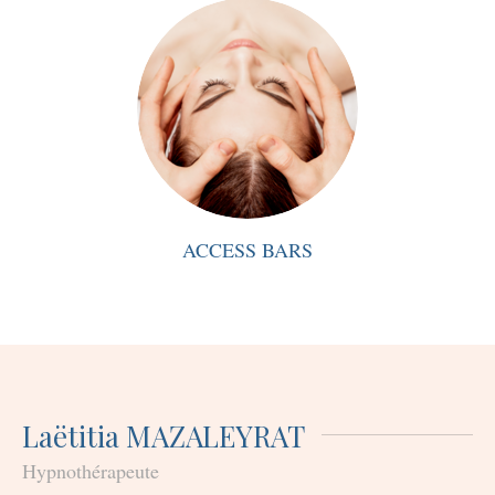
ACCESS BARS
Laëtitia MAZALEYRAT
Hypnothérapeute