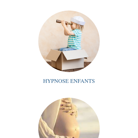
HYPNOSE ENFANTS