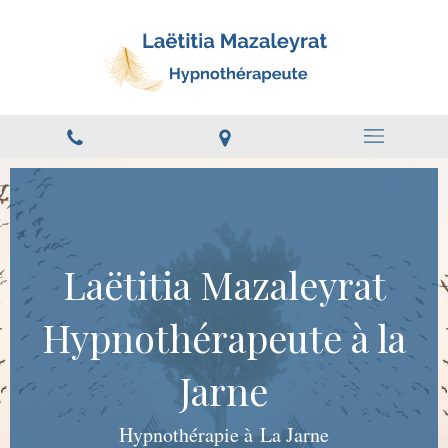
Laëtitia Mazaleyrat
Hypnothérapeute à la
Jarne
Hypnothérapie à La Jarne