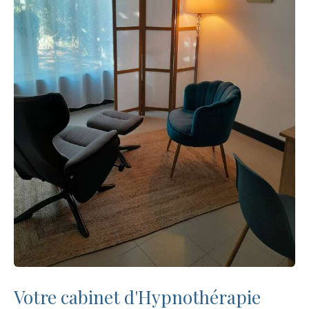
Votre cabinet d'Hypnothérapie