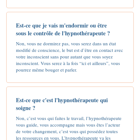
Est-ce que je vais m'endormir ou être
sous le contrôle de l'hypnothérapeute ?
Non, vous ne dormirez pas, vous serez dans un état
modifié de conscience, le but est d’être en contact avec
votre inconscient sans pour autant que vous soyez
inconscient. Vous serez à la fois “ici et ailleurs”, vous
pourrez même bouger et parler.
Est-ce que c'est l'hypnothérapeute qui
soigne ?
Non, c’est vous qui faites le travail, l’hypnothérapeute
vous guide, vous accompagne mais vous êtes l’acteur
de votre changement, c’est vous qui possédez toutes
les ressources en vous. L’hypnothérapeute va les