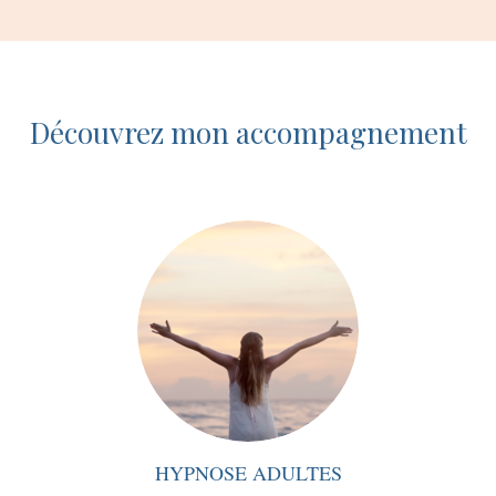
Découvrez mon accompagnement
HYPNOSE ADULTES