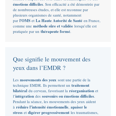
émotions difficiles
. Son efficacité a été démontrée par
de nombreuses études, et elle est reconnue par
plusieurs organismes de santé, notamment
l'OMS
La Haute Autorité de Santé
par
et
en France,
méthode sûre et validée
comme une
lorsqu’elle est
thérapeute formé
pratiquée par un
.
Que signifie le mouvement des
yeux dans l’EMDR ?
mouvements des yeux
Les
sont une partie de la
traitement
technique EMDR. Ils permettent un
bilatéral
réorganisation
du cerveau, favorisant la
et
intégration
souvenirs ou émotions difficiles
l’
des
.
Pendant la séance, les mouvements des yeux aident
réduire l’intensité émotionnelle
apaiser le
à
,
stress
digérer progressivement
et
les traumatismes,