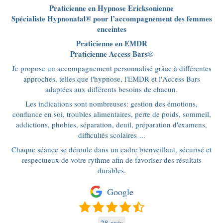
Praticienne en Hypnose Ericksonienne
Spécialiste Hypnonatal® pour l’accompagnement des femmes
enceintes
Praticienne en EMDR
Praticienne Access Bars
®
Je propose un accompagnement personnalisé grâce à différentes
approches, telles que l'hypnose, l'EMDR et l'Access Bars
adaptées aux différents besoins de chacun.
Les indications sont nombreuses: gestion des émotions,
confiance en soi, troubles alimentaires, perte de poids, sommeil,
addictions, phobies, séparation, deuil, préparation d'examens,
difficultés scolaires ...
Chaque séance se déroule dans un cadre bienveillant, sécurisé et
respectueux de votre rythme afin de favoriser des résultats
durables.
Google
28 avis