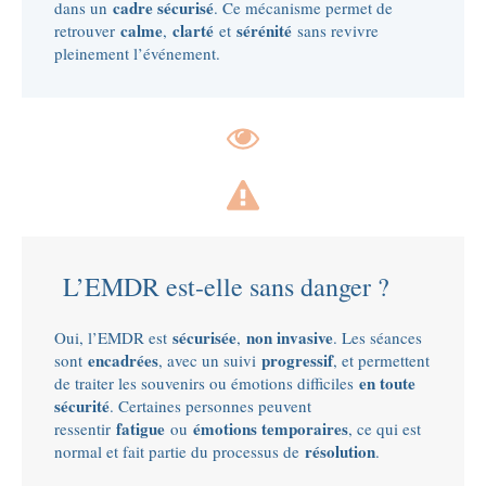
cadre sécurisé
dans un
. Ce mécanisme permet de
calme
clarté
sérénité
retrouver
,
et
sans revivre
pleinement l’événement.
L’EMDR est-elle sans danger ?
sécurisée
non invasive
Oui, l’EMDR est
,
. Les séances
encadrées
progressif
sont
, avec un suivi
, et permettent
en toute
de traiter les souvenirs ou émotions difficiles
sécurité
. Certaines personnes peuvent
fatigue
émotions temporaires
ressentir
ou
, ce qui est
résolution
normal et fait partie du processus de
.