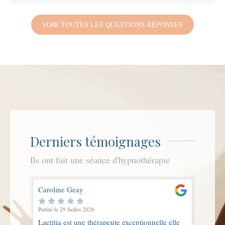
VOIR TOUTES LES QUESTIONS RÉPONSES
Derniers témoignages
Ils ont fait une séance d'hypnothérapie
Caroline Geay
Publié le 29 Juillet 2026
Laetitia est une thérapeute exceptionnelle elle