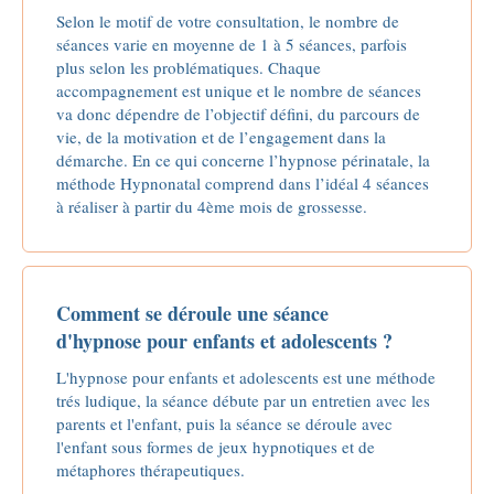
Selon le motif de votre consultation, le nombre de
séances varie en moyenne de 1 à 5 séances, parfois
plus selon les problématiques. Chaque
accompagnement est unique et le nombre de séances
va donc dépendre de l’objectif défini, du parcours de
vie, de la motivation et de l’engagement dans la
démarche. En ce qui concerne l’hypnose périnatale, la
méthode Hypnonatal comprend dans l’idéal 4 séances
à réaliser à partir du 4ème mois de grossesse.
Comment se déroule une séance
d'hypnose pour enfants et adolescents ?
L'hypnose pour enfants et adolescents est une méthode
trés ludique, la séance débute par un entretien avec les
parents et l'enfant, puis la séance se déroule avec
l'enfant sous formes de jeux hypnotiques et de
métaphores thérapeutiques.