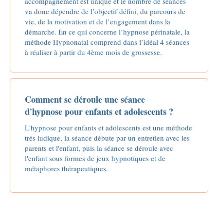
accompagnement est unique et le nombre de séances
va donc dépendre de l’objectif défini, du parcours de
vie, de la motivation et de l’engagement dans la
démarche. En ce qui concerne l’hypnose périnatale, la
méthode Hypnonatal comprend dans l’idéal 4 séances
à réaliser à partir du 4ème mois de grossesse.
Comment se déroule une séance
d'hypnose pour enfants et adolescents ?
L'hypnose pour enfants et adolescents est une méthode
trés ludique, la séance débute par un entretien avec les
parents et l'enfant, puis la séance se déroule avec
l'enfant sous formes de jeux hypnotiques et de
métaphores thérapeutiques.