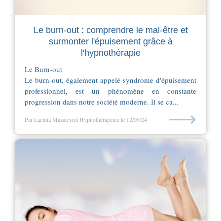
Le burn-out : comprendre le mal-être et
surmonter l'épuisement grâce à
l'hypnothérapie
Le Burn-out
Le burn-out, également appelé syndrome d'épuisement
professionnel, est un phénomène en constante
progression dans notre société moderne. Il se ca...
⟶
Par Laëtitia Mazaleyrat Hypnothérapeute
le 12/09/24