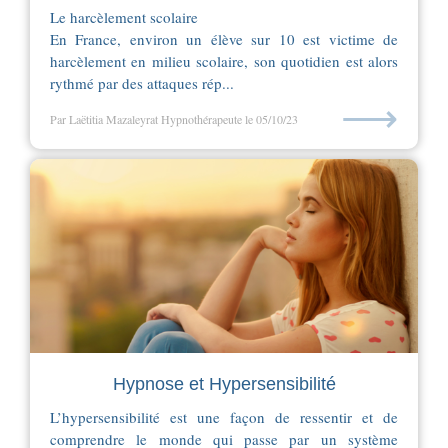
Le harcèlement scolaire
En France, environ un élève sur 10 est victime de
harcèlement en milieu scolaire, son quotidien est alors
rythmé par des attaques rép...
⟶
Par Laëtitia Mazaleyrat Hypnothérapeute
le 05/10/23
Hypnose et Hypersensibilité
L’hypersensibilité est une façon de ressentir et de
comprendre le monde qui passe par un système