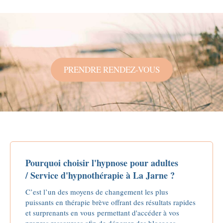
PRENDRE RENDEZ-VOUS
Pourquoi choisir l'hypnose pour adultes
/ Service d'hypnothérapie à La Jarne ?
C’est l’un des moyens de changement les plus
puissants en thérapie brève offrant des résultats rapides
et surprenants en vous permettant d'accéder à vos