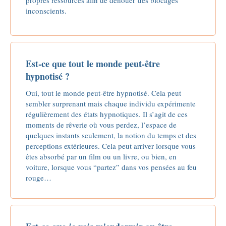
propres ressources afin de dénouer des blocages
inconscients.
Est-ce que tout le monde peut-être
hypnotisé ?
Oui, tout le monde peut-être hypnotisé. Cela peut
sembler surprenant mais chaque individu expérimente
régulièrement des états hypnotiques. Il s’agit de ces
moments de rêverie où vous perdez, l’espace de
quelques instants seulement, la notion du temps et des
perceptions extérieures. Cela peut arriver lorsque vous
êtes absorbé par un film ou un livre, ou bien, en
voiture, lorsque vous “partez” dans vos pensées au feu
rouge…