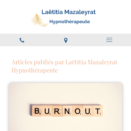
Articles publiés par Laëtitia Mazaleyrat
Hypnothérapeute