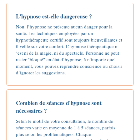
L'hypnose est-elle dangereuse ?
Non, l’hypnose ne présente aucun danger pour la
santé. Les techniques employées par un
hypnothérapeute certifié sont toujours bienveillantes et
il veille sur votre confort. L’hypnose thérapeutique n
‘est ni de la magie, ni du spectacle. Personne ne peut
rester "bloqué" en état d’hypnose, à n’importe quel
moment, vous pouvez reprendre conscience ou choisir
d’ignorer les suggestions.
Combien de séances d'hypnose sont
nécessaires ?
Selon le motif de votre consultation, le nombre de
séances varie en moyenne de 1 à 5 séances, parfois
plus selon les problématiques. Chaque