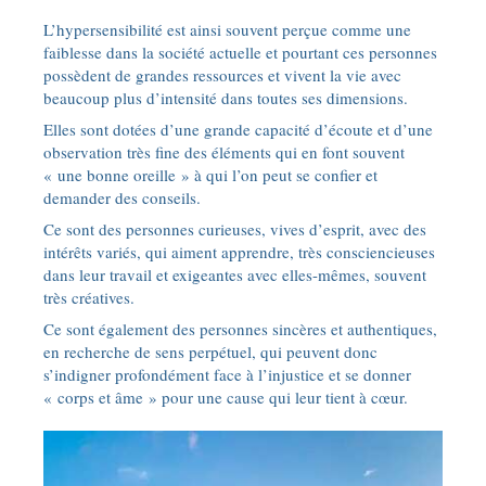
L’hypersensibilité est ainsi souvent perçue comme une
faiblesse dans la société actuelle et pourtant ces personnes
possèdent de grandes ressources et vivent la vie avec
beaucoup plus d’intensité dans toutes ses dimensions.
Elles sont dotées d’une grande capacité d’écoute et d’une
observation très fine des éléments qui en font souvent
« une bonne oreille » à qui l’on peut se confier et
demander des conseils.
Ce sont des personnes curieuses, vives d’esprit, avec des
intérêts variés, qui aiment apprendre, très consciencieuses
dans leur travail et exigeantes avec elles-mêmes, souvent
très créatives.
Ce sont également des personnes sincères et authentiques,
en recherche de sens perpétuel, qui peuvent donc
s’indigner profondément face à l’injustice et se donner
« corps et âme » pour une cause qui leur tient à cœur.