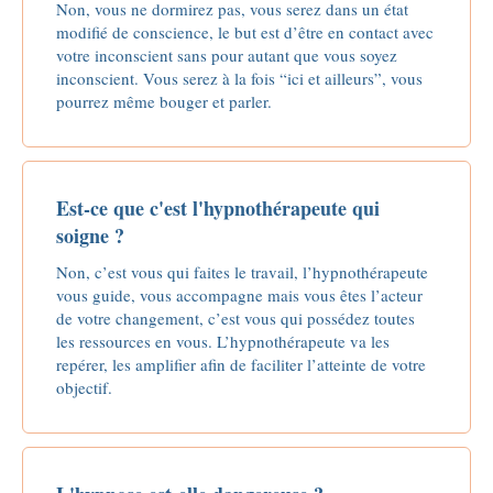
Non, vous ne dormirez pas, vous serez dans un état
modifié de conscience, le but est d’être en contact avec
votre inconscient sans pour autant que vous soyez
inconscient. Vous serez à la fois “ici et ailleurs”, vous
pourrez même bouger et parler.
Est-ce que c'est l'hypnothérapeute qui
soigne ?
Non, c’est vous qui faites le travail, l’hypnothérapeute
vous guide, vous accompagne mais vous êtes l’acteur
de votre changement, c’est vous qui possédez toutes
les ressources en vous. L’hypnothérapeute va les
repérer, les amplifier afin de faciliter l’atteinte de votre
objectif.