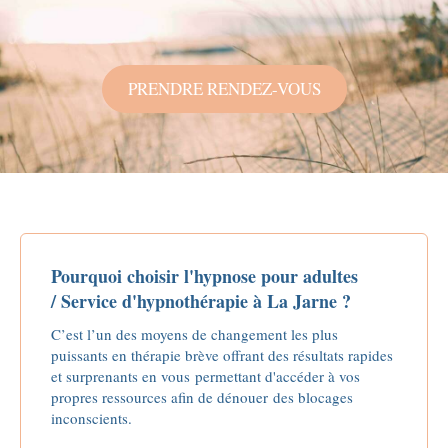
PRENDRE RENDEZ-VOUS
Pourquoi choisir l'hypnose pour adultes
/ Service d'hypnothérapie à La Jarne ?
C’est l’un des moyens de changement les plus
puissants en thérapie brève offrant des résultats rapides
et surprenants en vous permettant d'accéder à vos
propres ressources afin de dénouer des blocages
inconscients.