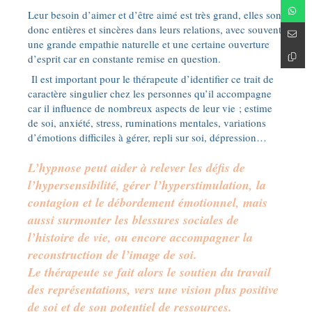
Leur besoin d’aimer et d’être aimé est très grand, elles sont
donc entières et sincères dans leurs relations, avec souvent
une grande empathie naturelle et une certaine ouverture
d’esprit car en constante remise en question.
Il est important pour le thérapeute d’identifier ce trait de
caractère singulier chez les personnes qu’il accompagne
car il influence de nombreux aspects de leur vie ; estime
de soi, anxiété, stress, ruminations mentales, variations
d’émotions difficiles à gérer, repli sur soi, dépression…
L’hypnose peut aider à relever les défis de
l’hypersensibilité, gérer l’hyperstimulation, la
contagion et le débordement émotionnel, mais
aussi surmonter les blessures sociales de
l’histoire de vie, ou encore accompagner la
reconstruction de l’image de soi.
Le thérapeute se fait alors le soutien du travail
des représentations, vers une vision plus positive
de soi et de son potentiel de ressources.