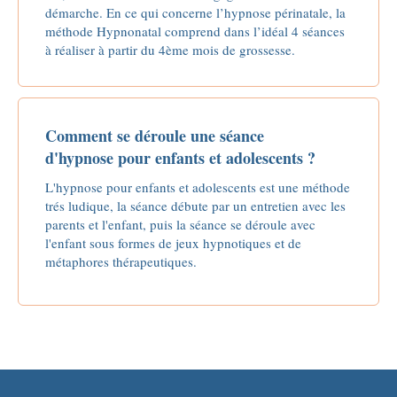
démarche. En ce qui concerne l’hypnose périnatale, la
méthode Hypnonatal comprend dans l’idéal 4 séances
à réaliser à partir du 4ème mois de grossesse.
Comment se déroule une séance
d'hypnose pour enfants et adolescents ?
L'hypnose pour enfants et adolescents est une méthode
trés ludique, la séance débute par un entretien avec les
parents et l'enfant, puis la séance se déroule avec
l'enfant sous formes de jeux hypnotiques et de
métaphores thérapeutiques.