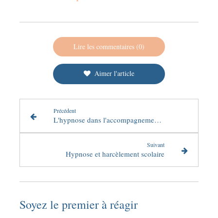
Lire les commentaires (0)
Aimer l'article
Précédent
L'hypnose dans l'accompagnement du deuil
Suivant
Hypnose et harcèlement scolaire
Soyez le premier à réagir