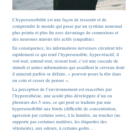
L’hypersensibilité est une façon de ressentir et de
comprendre le monde qui passe par un système neuronal
plus pointu et plus fin avec davantage de connexions et
des neurones miroirs très actifs (empathie).
En conséquence, les informations nerveuses circulent très
rapidement ce qui rend l’hypersensible, hyper-réactif, il
voit tout, entend tout, ressent tout, c’est une cascade de
stimuli et autres informations qui assaillent le cerveau dont
il aimerait parfois se défaire, « pouvoir poser la tête dans
un coin et cesser de penser ».
La perception de l’environnement est exacerbée par
l’hyperesthésie, une acuité plus développée d’un ou
plusieurs des 5 sens, ce qui peut se traduire par une
hypersensibilité aux bruits (difficulté de concentration,
agression par certains sons), à la lumière, au toucher (ne
supporte pas certaines matières, les étiquettes des
vêtements), aux odeurs, à certains goûts…