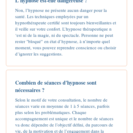
L'hypnose est-elle dangereuse ?
Non, l’hypnose ne présente aucun danger pour la
santé. Les techniques employées par un
hypnothérapeute certifié sont toujours bienveillantes et
il veille sur votre confort. L’hypnose thérapeutique n
‘est ni de la magie, ni du spectacle. Personne ne peut
rester "bloqué" en état d’hypnose, à n’importe quel
moment, vous pouvez reprendre conscience ou choisir
d’ignorer les suggestions.
Combien de séances d'hypnose sont
nécessaires ?
Selon le motif de votre consultation, le nombre de
séances varie en moyenne de 1 à 5 séances, parfois
plus selon les problématiques. Chaque
accompagnement est unique et le nombre de séances
va donc dépendre de l’objectif défini, du parcours de
vie, de la motivation et de l’engagement dans la