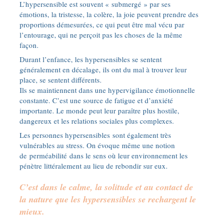
L’hypersensible est souvent « submergé » par ses
émotions, la tristesse, la colère, la joie peuvent prendre des
proportions démesurées, ce qui peut être mal vécu par
l’entourage, qui ne perçoit pas les choses de la même
façon.
Durant l’enfance, les hypersensibles se sentent
généralement en décalage, ils ont du mal à trouver leur
place, se sentent différents.
Ils se maintiennent dans une hypervigilance émotionnelle
constante. C’est une source de fatigue et d’anxiété
importante. Le monde peut leur paraître plus hostile,
dangereux et les relations sociales plus complexes.
Les personnes hypersensibles sont également très
vulnérables au stress. On évoque même une notion
de perméabilité dans le sens où leur environnement les
pénètre littéralement au lieu de rebondir sur eux.
C’est dans le calme, la solitude et au contact de
la nature que les hypersensibles se rechargent le
mieux.