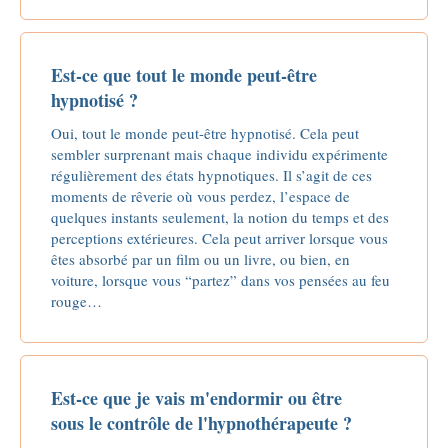
Est-ce que tout le monde peut-être
hypnotisé ?
Oui, tout le monde peut-être hypnotisé. Cela peut
sembler surprenant mais chaque individu expérimente
régulièrement des états hypnotiques. Il s’agit de ces
moments de rêverie où vous perdez, l’espace de
quelques instants seulement, la notion du temps et des
perceptions extérieures. Cela peut arriver lorsque vous
êtes absorbé par un film ou un livre, ou bien, en
voiture, lorsque vous “partez” dans vos pensées au feu
rouge…
Est-ce que je vais m'endormir ou être
sous le contrôle de l'hypnothérapeute ?